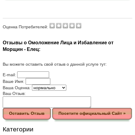
Оценка Потребителей:
Отзывы о Омоложение Лица и Избавление от
Морщин - Елец:
Вы можете оставить свой отзыв о данной услуге тут:
E-mail:
Ваше Имя:
Ваша Оценка:
Ваш Отзыв:
Оставить Отзыв
Посетите официальный Сайт »
Категории