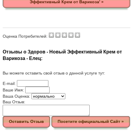
Эффективный Крем от Варикоза' »
Оценка Потребителей:
Отзывы о Здоров - Новый Эффективный Крем от
Варикоза - Елец:
Вы можете оставить свой отзыв о данной услуге тут:
E-mail:
Ваше Имя:
Ваша Оценка:
Ваш Отзыв:
Оставить Отзыв
Посетите официальный Сайт »